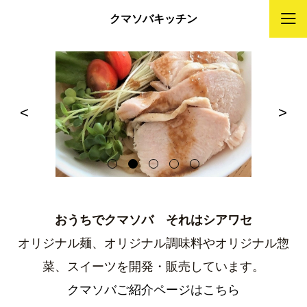
クマソバキッチン
<
>
おうちでクマソバ それはシアワセ
オリジナル麺、オリジナル調味料やオリジナル惣
菜、スイーツを開発・販売しています。
クマソバご紹介ページはこちら