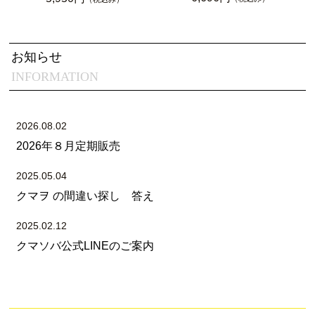
お知らせ
INFORMATION
2026.08.02
2026年８月定期販売
2025.05.04
クマヲ の間違い探し 答え
2025.02.12
クマソバ公式LINEのご案内