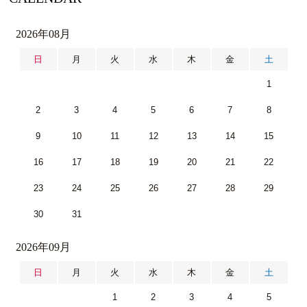
2026年08月
日
月
火
水
木
金
土
1
2
3
4
5
6
7
8
9
10
11
12
13
14
15
16
17
18
19
20
21
22
23
24
25
26
27
28
29
30
31
2026年09月
日
月
火
水
木
金
土
1
2
3
4
5