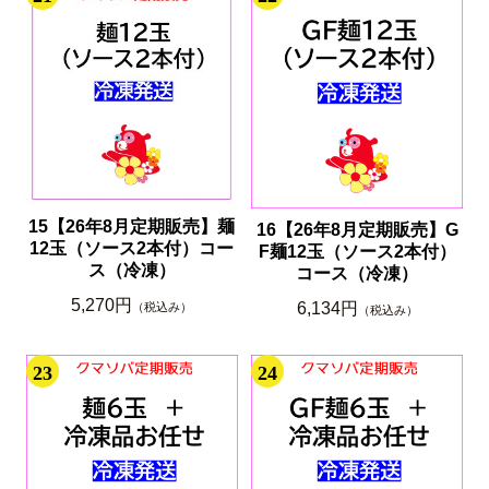
15【26年8月定期販売】麺
16【26年8月定期販売】G
12玉（ソース2本付）コー
F麺12玉（ソース2本付）
ス（冷凍）
コース（冷凍）
5,270円
6,134円
（税込み）
（税込み）
23
24