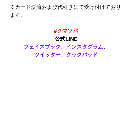
※カード決済および代引きにて受け付けており
ます。
#クマソバ
公式LINE
フェイスブック
、
インスタグラム
、
ツイッター
、
クックパッド