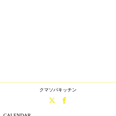
クマソバキッチン
CALENDAR